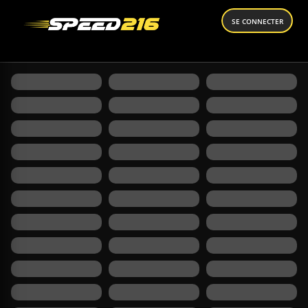
SE CONNECTER