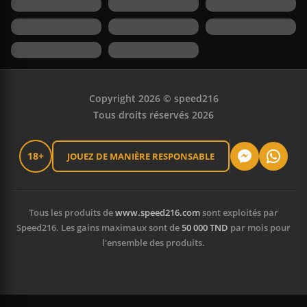
Copyright 2026 © speed216
Tous droits réservés 2026
18+
JOUEZ DE MANIÈRE RESPONSABLE
Tous les produits de
www.speed216.com
sont exploités par
Speed216. Les gains maximaux sont de
50 000 TND
par mois pour
l'ensemble des produits.